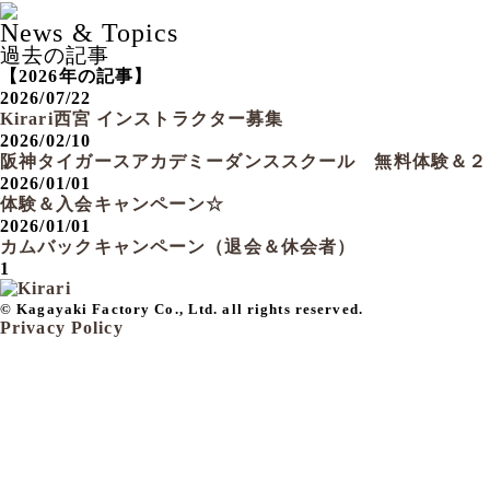
News & Topics
過去の記事
【2026年の記事】
2026/07/22
Kirari西宮 インストラクター募集
2026/02/10
阪神タイガースアカデミーダンススクール 無料体験＆２
2026/01/01
体験＆入会キャンペーン☆
2026/01/01
カムバックキャンペーン（退会＆休会者）
1
© Kagayaki Factory Co., Ltd. all rights reserved.
Privacy Policy