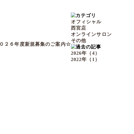
オフィシャル
西宮店
オンラインサロン
その他
０２６年度新規募集のご案内☆
2026年（4）
2022年（1）