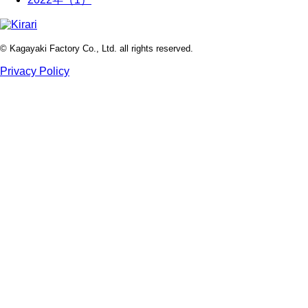
© Kagayaki Factory Co., Ltd. all rights reserved.
Privacy Policy